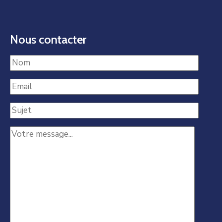
Nous contacter