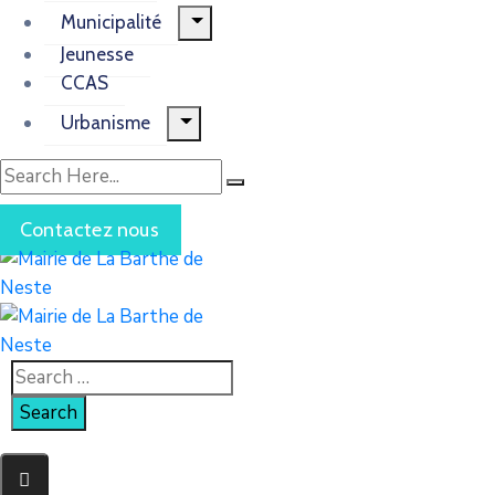
Municipalité
Jeunesse
CCAS
Urbanisme
Contactez nous