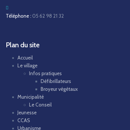
Téléphone :
05 62 98 21 32
Plan du site
Accueil
Le village
Infos pratiques
Défibrillateurs
Broyeur végétaux
Municipalité
Le Conseil
Jeunesse
CCAS
Urbanisme