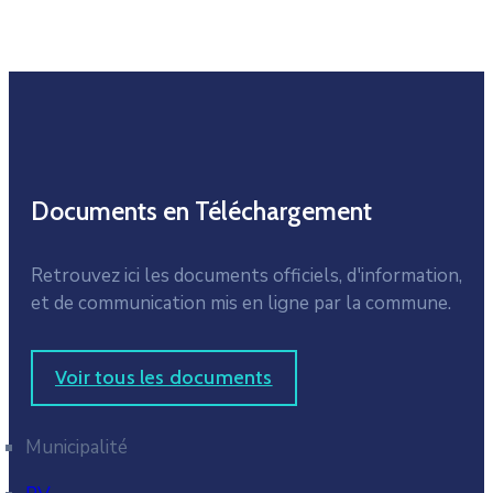
Documents en Téléchargement
Retrouvez ici les documents officiels, d'information,
et de communication mis en ligne par la commune.
Voir tous les documents
Municipalité