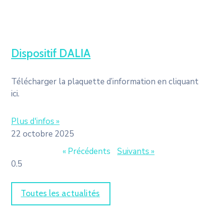
Dispositif DALIA
Télécharger la plaquette d’information en cliquant
ici.
Plus d'infos »
22 octobre 2025
« Précédents
Suivants »
Toutes les actualités