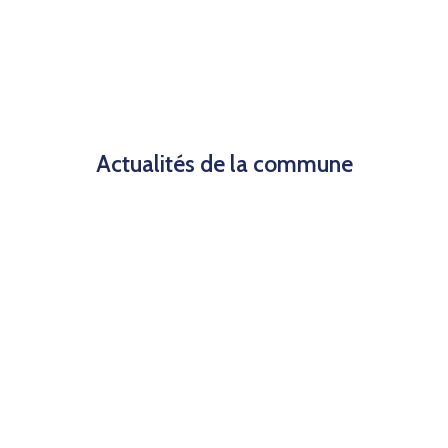
Actualités de la commune