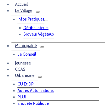
Accueil
Le Village
Infos Pratiques
Défibrillateurs
Broyeur Végétaux
Municipalité
Le Conseil
Jeunesse
CCAS
Urbanisme
CU Et DP
Autres Autorisations
PLUI
Enquête Publique