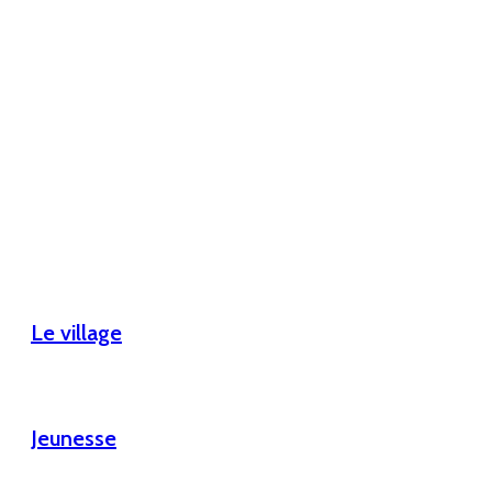
Le village
Jeunesse