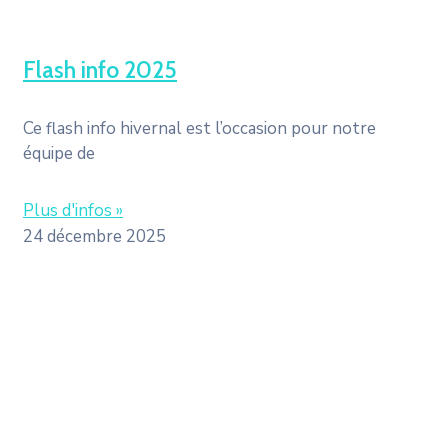
Flash info 2025
Ce flash info hivernal est l’occasion pour notre
équipe de
Plus d'infos »
24 décembre 2025