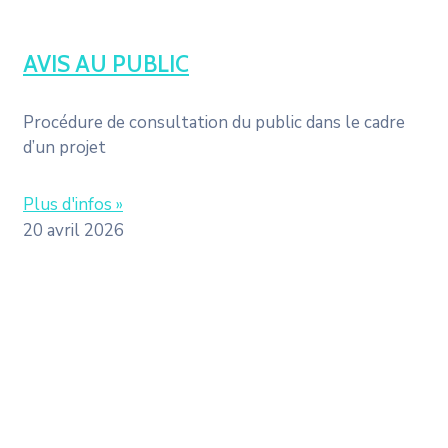
AVIS AU PUBLIC
Procédure de consultation du public dans le cadre
d’un projet
Plus d'infos »
20 avril 2026