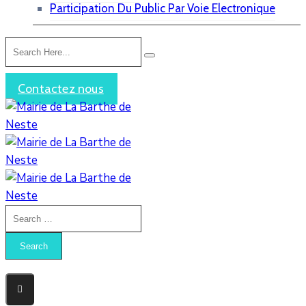
Participation Du Public Par Voie Electronique
Contactez nous