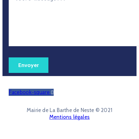
Facebook-square
Mairie de La Barthe de Neste © 2021
Mentions légales