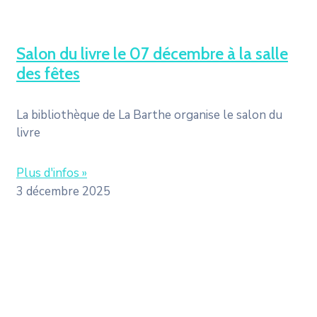
Salon du livre le 07 décembre à la salle
des fêtes
La bibliothèque de La Barthe organise le salon du
livre
Plus d'infos »
3 décembre 2025