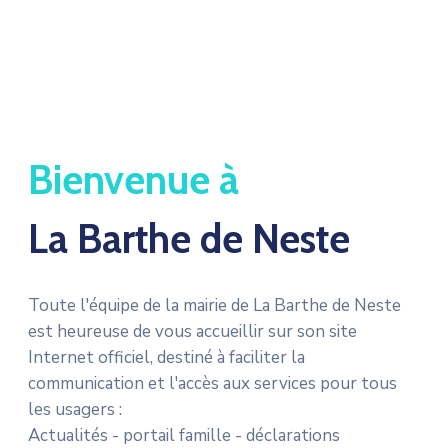
Bienvenue à
La Barthe de Neste
Toute l'équipe de la mairie de La Barthe de Neste
est heureuse de vous accueillir sur son site
Internet officiel, destiné à faciliter la
communication et l'accès aux services pour tous
les usagers :
Actualités - portail famille - déclarations