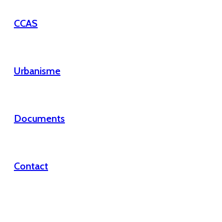
CCAS
Urbanisme
Documents
Contact