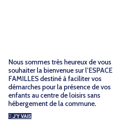
Portail Familles
Nous sommes très heureux de vous
souhaiter la bienvenue sur l’ESPACE
FAMILLES destiné à faciliter vos
démarches pour la présence de vos
enfants au centre de loisirs sans
hébergement de la commune.
J'Y VAIS