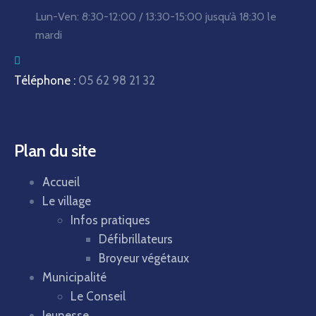
Lun-Ven:
8:30-12:00 / 13:30-15:00
jusqu’à 18:30 le
mardi
Téléphone :
05 62 98 21 32
Plan du site
Accueil
Le village
Infos pratiques
Défibrillateurs
Broyeur végétaux
Municipalité
Le Conseil
Jeunesse