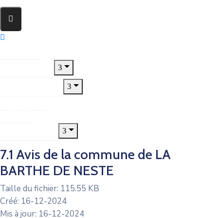
Accueil
Le Village
Municipalité
Jeunesse
CCAS
Urbanisme
7.1 Avis de la commune de LA
BARTHE DE NESTE
Taille du fichier: 115.55 KB
Créé: 16-12-2024
Mis à jour: 16-12-2024