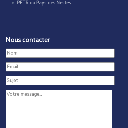
PETR du Pays des Nestes
Nous contacter