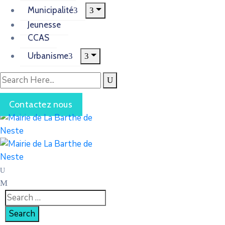
Municipalité
Jeunesse
CCAS
Urbanisme
Contactez nous