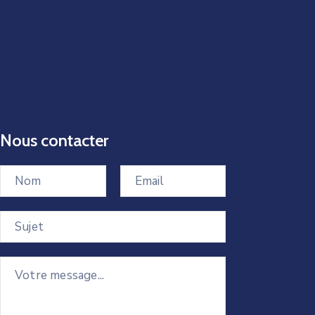
Nous contacter