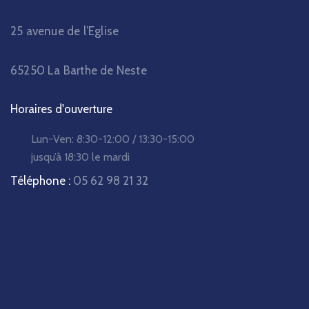
25 avenue de l’Eglise
65250 La Barthe de Neste
Horaires d'ouverture
Lun-Ven:
8:30-12:00 / 13:30-15:00
jusqu’à 18:30 le mardi
Téléphone :
05 62 98 21 32