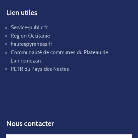
Lien utiles
Service-public.fr
Région Occitanie
hautespyrenees.fr
Communauté de communes du Plateau de
Lannemezan
PETR du Pays des Nestes
Nous contacter