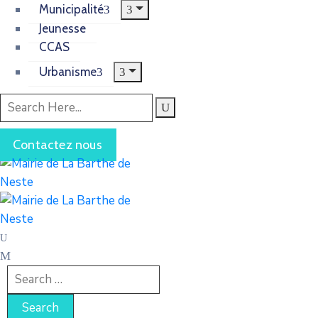
Municipalité
Jeunesse
CCAS
Urbanisme
Contactez nous