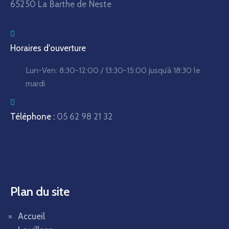
65250 La Barthe de Neste
Horaires d'ouverture
Lun-Ven:
8:30-12:00 / 13:30-15:00
jusqu’à 18:30 le
mardi
Téléphone :
05 62 98 21 32
Plan du site
Accueil