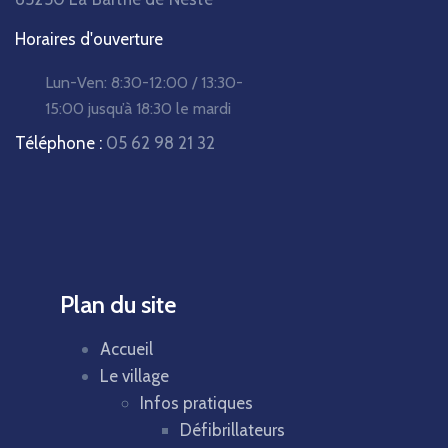
Horaires d'ouverture
Lun-Ven:
8:30-12:00 / 13:30-
15:00
jusqu’à 18:30 le mardi
Téléphone :
05 62 98 21 32
Plan du site
Accueil
Le village
Infos pratiques
Défibrillateurs