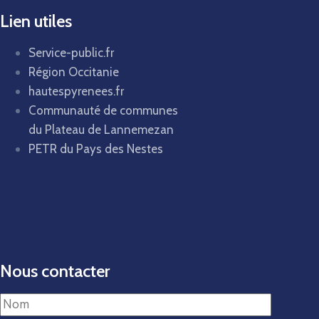
Lien utiles
Service-public.fr
Région Occitanie
hautespyrenees.fr
Communauté de communes
du Plateau de Lannemezan
PETR du Pays des Nestes
Nous contacter