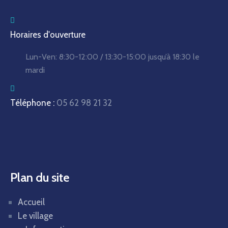
Horaires d'ouverture
Lun-Ven:
8:30-12:00 / 13:30-15:00
jusqu’à 18:30 le
mardi
Téléphone :
05 62 98 21 32
Plan du site
Accueil
Le village