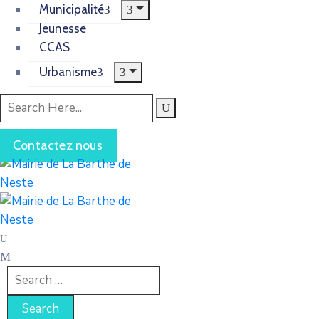
Municipalité
Jeunesse
CCAS
Urbanisme
Contactez nous