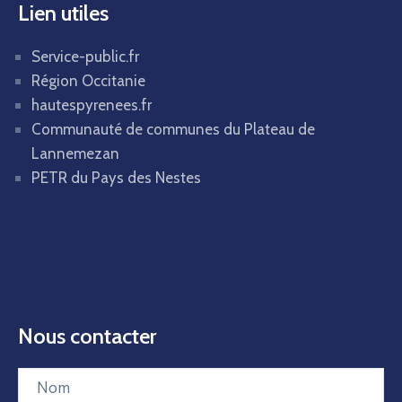
Lien utiles
Service-public.fr
Région Occitanie
hautespyrenees.fr
Communauté de communes du Plateau de
Lannemezan
PETR du Pays des Nestes
Nous contacter