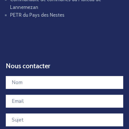
Lannemezan
PETR du Pays des Nestes
Nous contacter