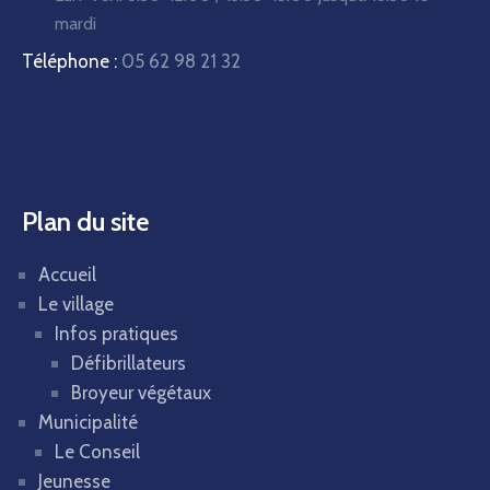
mardi
Téléphone :
05 62 98 21 32
Plan du site
Accueil
Le village
Infos pratiques
Défibrillateurs
Broyeur végétaux
Municipalité
Le Conseil
Jeunesse