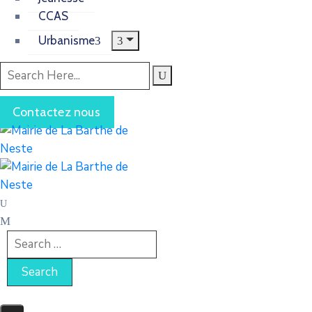
CCAS
Urbanisme
Contactez nous