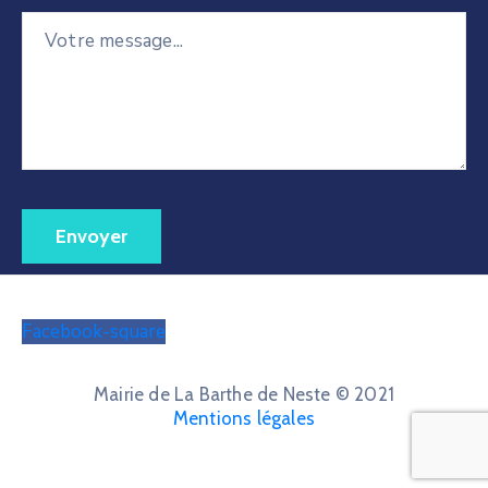
Facebook-square
Mairie de La Barthe de Neste © 2021
Mentions légales