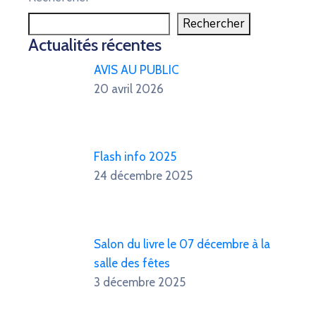
Rechercher
Actualités récentes
AVIS AU PUBLIC
20 avril 2026
Flash info 2025
24 décembre 2025
Salon du livre le 07 décembre à la
salle des fêtes
3 décembre 2025