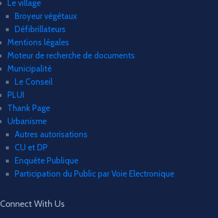
Le village
Broyeur végétaux
Défibrillateurs
Mentions légales
Moteur de recherche de documents
Municipalité
Le Conseil
PLUI
Thank Page
Urbanisme
Autres autorisations
CU et DP
Enquête Publique
Participation du Public par Voie Electronique
Connect With Us