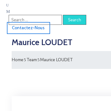
Contactez-Nous
Maurice LOUDET
Home
Team
Maurice LOUDET