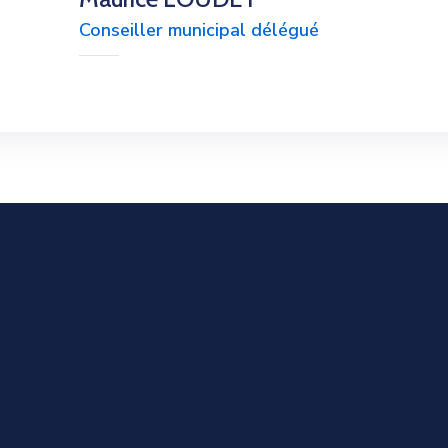
Conseiller municipal délégué