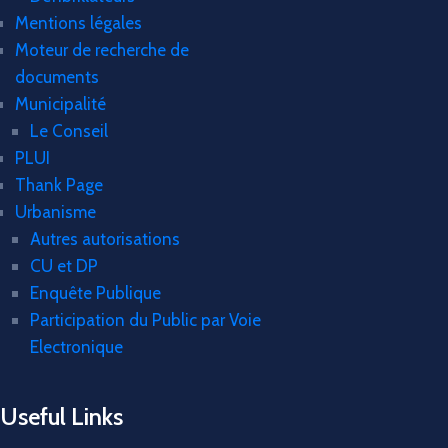
Mentions légales
Moteur de recherche de
documents
Municipalité
Le Conseil
PLUI
Thank Page
Urbanisme
Autres autorisations
CU et DP
Enquête Publique
Participation du Public par Voie
Electronique
Useful Links