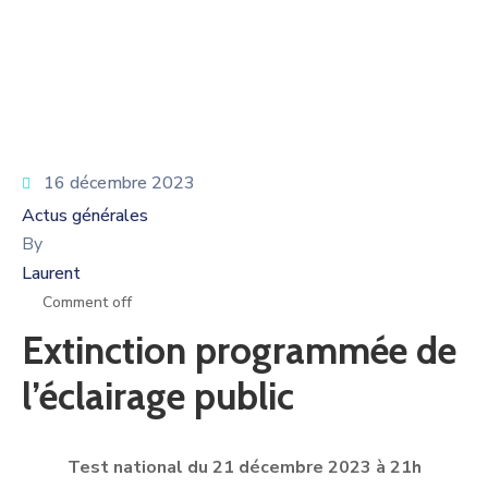
16 décembre 2023
Actus générales
By
Laurent
Comment off
Extinction programmée de
l’éclairage public
Test national du 21 décembre 2023 à 21h