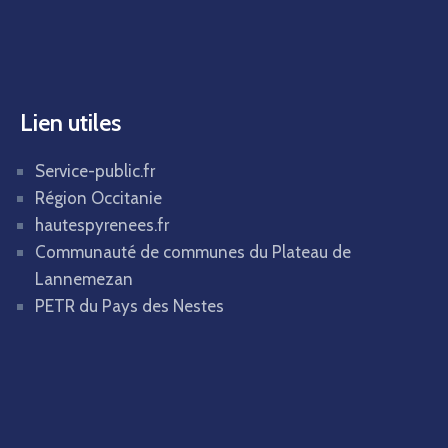
Lien utiles
Service-public.fr
Région Occitanie
hautespyrenees.fr
Communauté de communes du Plateau de
Lannemezan
PETR du Pays des Nestes