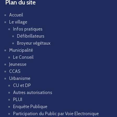
Plan du site
Accueil
Le village
Infos pratiques
Défibrillateurs
Broyeur végétaux
Municipalité
Le Conseil
Jeunesse
CCAS
Urbanisme
CU et DP
Autres autorisations
PLUI
Enquête Publique
Participation du Public par Voie Electronique