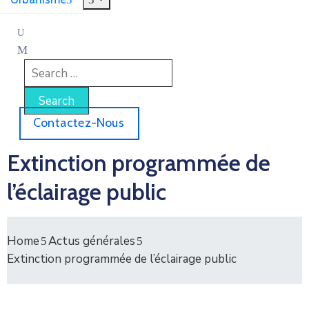
Contactez-Nous
Extinction programmée de
l’éclairage public
Home
Actus générales
Extinction programmée de l’éclairage public