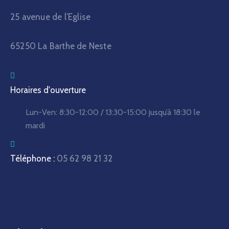
25 avenue de l’Eglise
65250 La Barthe de Neste
Horaires d'ouverture
Lun-Ven:
8:30-12:00 / 13:30-15:00
jusqu’à 18:30 le
mardi
Téléphone :
05 62 98 21 32