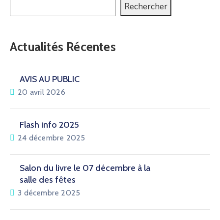
Rechercher
Actualités Récentes
AVIS AU PUBLIC
20 avril 2026
Flash info 2025
24 décembre 2025
Salon du livre le 07 décembre à la
salle des fêtes
3 décembre 2025