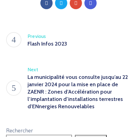
Previous
Flash Infos 2023
Next
La municipalité vous consulte jusqu’au 22
janvier 2024 pour la mise en place de
ZAENR : Zones d’Accélération pour
l’implantation d’installations terrestres
d’ENnergies Renouvelables
Rechercher