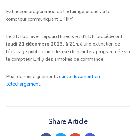
Extinction programmée de l’éclairage public via le
compteur communiquant LINKY
Le SDE65, avec l’appui d’Enedis et d’EDF, procéderont
jeudi 21 décembre 2023, à 21h
, à une extinction de
l’éclairage public d’une dizaine de minutes, programmée via
le compteur Linky des armoires de commande.
Plus de renseignements
sur le document en
téléchargement
.
Share Article