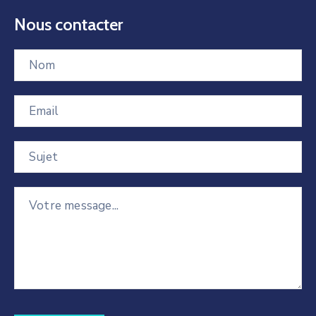
Nous contacter