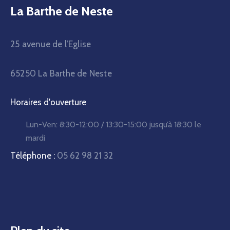
La Barthe de Neste
25 avenue de l’Eglise
65250 La Barthe de Neste
Horaires d'ouverture
Lun-Ven:
8:30-12:00 / 13:30-15:00
jusqu’à 18:30 le
mardi
Téléphone :
05 62 98 21 32