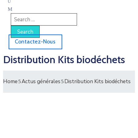
Contactez-Nous
Distribution Kits biodéchets
Home
Actus générales
Distribution Kits biodéchets