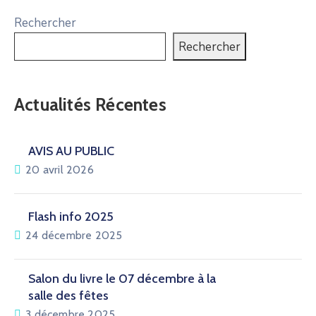
Rechercher
Rechercher
Actualités Récentes
AVIS AU PUBLIC
20 avril 2026
Flash info 2025
24 décembre 2025
Salon du livre le 07 décembre à la
salle des fêtes
3 décembre 2025