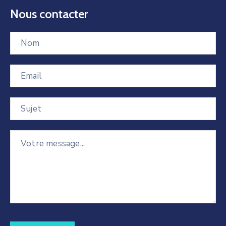
Nous contacter