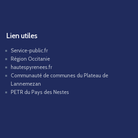
Lien utiles
Service-public.fr
Région Occitanie
hautespyrenees.fr
Communauté de communes du Plateau de
Lannemezan
PETR du Pays des Nestes