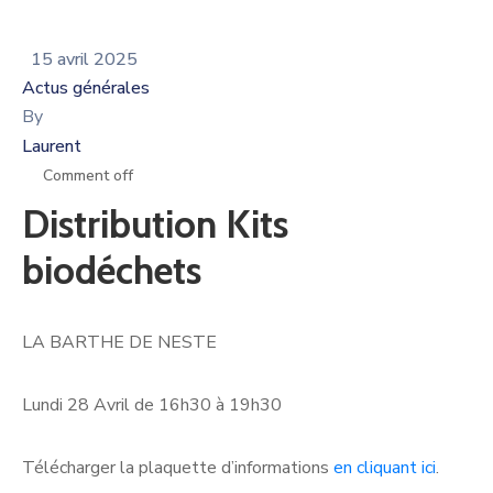
15 avril 2025
Actus générales
By
Laurent
Comment off
Distribution Kits
biodéchets
LA BARTHE DE NESTE
Lundi 28 Avril de 16h30 à 19h30
Télécharger la plaquette d’informations
en cliquant ici
.