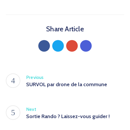
Share Article
Previous
SURVOL par drone de la commune
Next
Sortie Rando ? Laissez-vous guider !