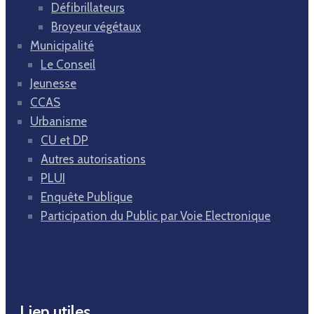
Défibrillateurs
Broyeur végétaux
Municipalité
Le Conseil
Jeunesse
CCAS
Urbanisme
CU et DP
Autres autorisations
PLUI
Enquête Publique
Participation du Public par Voie Electronique
Lien utiles