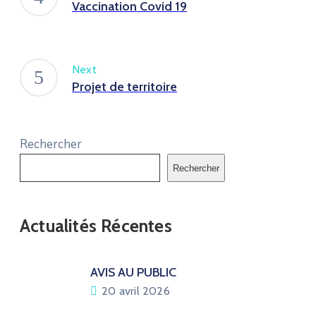
Vaccination Covid 19
Next
Projet de territoire
Rechercher
Rechercher
Actualités Récentes
AVIS AU PUBLIC
20 avril 2026