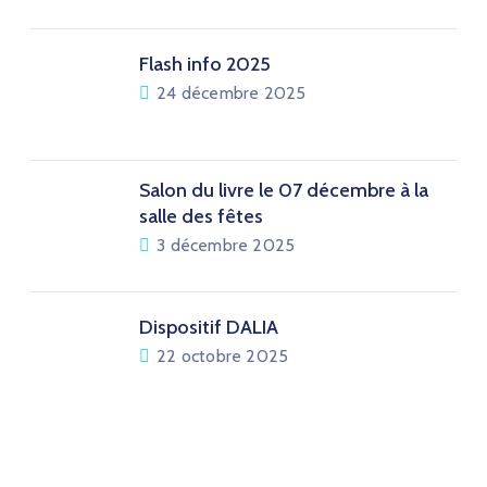
Flash info 2025
24 décembre 2025
Salon du livre le 07 décembre à la
salle des fêtes
3 décembre 2025
Dispositif DALIA
22 octobre 2025