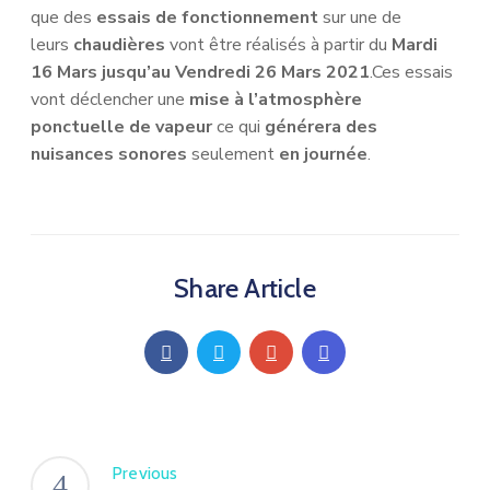
que des
essais de fonctionnement
sur une de
leurs
chaudières
vont être réalisés à partir du
Mardi
16 Mars jusqu’au Vendredi 26 Mars 2021
.Ces essais
vont déclencher une
mise à l’atmosphère
ponctuelle de vapeur
ce qui
générera des
nuisances sonores
seulement
en journée
.
Share Article
Previous