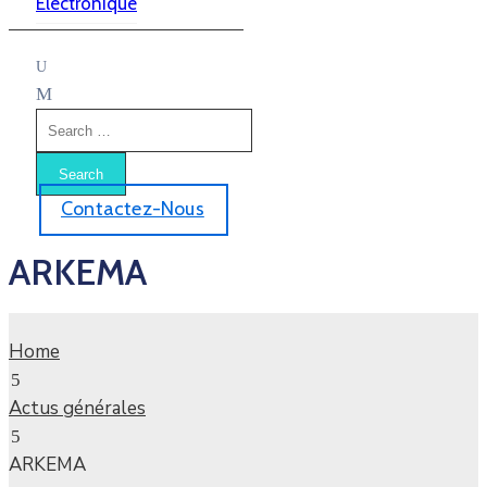
Electronique
Contactez-Nous
ARKEMA
Home
Actus générales
ARKEMA